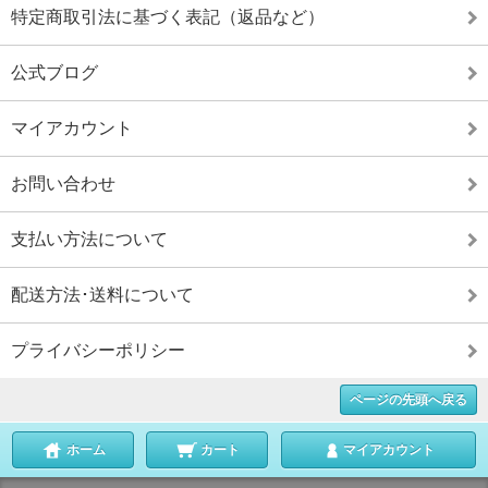
特定商取引法に基づく表記（返品など）
公式ブログ
マイアカウント
お問い合わせ
支払い方法について
配送方法･送料について
プライバシーポリシー
ページの先頭へ戻る
ホーム
カート
マイアカウント