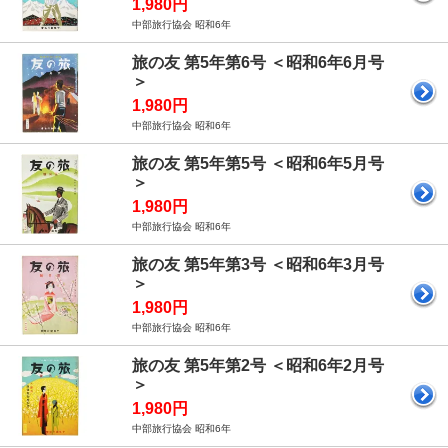
1,980円
中部旅行協会 昭和6年
旅の友 第5年第6号 ＜昭和6年6月号
＞
1,980円
中部旅行協会 昭和6年
旅の友 第5年第5号 ＜昭和6年5月号
＞
1,980円
中部旅行協会 昭和6年
旅の友 第5年第3号 ＜昭和6年3月号
＞
1,980円
中部旅行協会 昭和6年
旅の友 第5年第2号 ＜昭和6年2月号
＞
1,980円
中部旅行協会 昭和6年