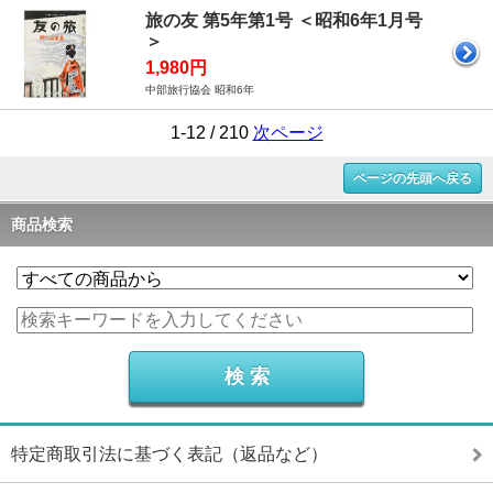
旅の友 第5年第1号 ＜昭和6年1月号
＞
1,980円
中部旅行協会 昭和6年
1-12 / 210
次ページ
ページの先頭へ戻る
商品検索
特定商取引法に基づく表記（返品など）