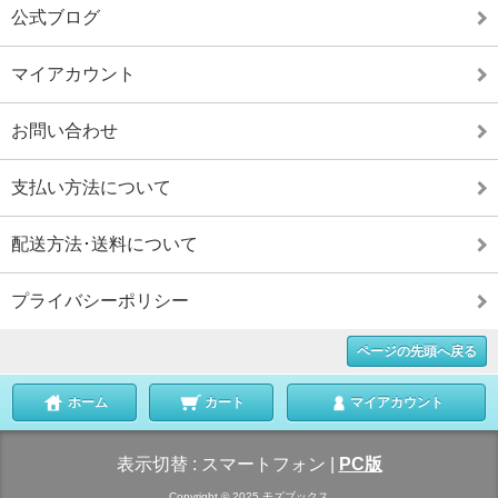
公式ブログ
マイアカウント
お問い合わせ
支払い方法について
配送方法･送料について
プライバシーポリシー
ページの先頭へ戻る
ホーム
カート
マイアカウント
表示切替 :
スマートフォン
|
PC版
Copyright © 2025 モズブックス