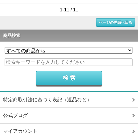
1-11 / 11
ページの先頭へ戻る
商品検索
特定商取引法に基づく表記（返品など）
公式ブログ
マイアカウント