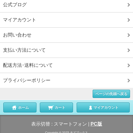
公式ブログ
マイアカウント
お問い合わせ
支払い方法について
配送方法･送料について
プライバシーポリシー
ページの先頭へ戻る
ホーム
カート
マイアカウント
表示切替 :
スマートフォン
|
PC版
Copyright © 2025 モズブックス