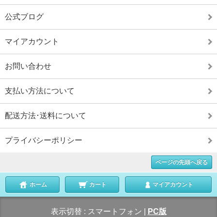
公式ブログ
マイアカウント
お問い合わせ
支払い方法について
配送方法･送料について
プライバシーポリシー
ページの先頭へ戻る
ホーム
カート
マイアカウント
表示切替 :
スマートフォン
|
PC版