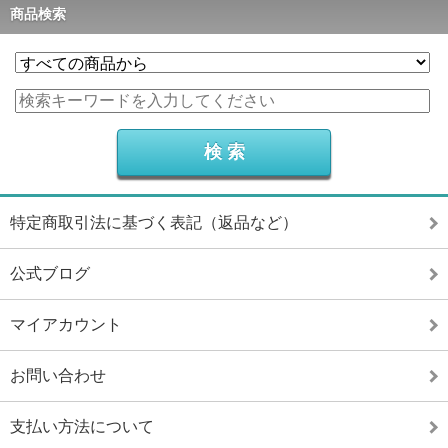
商品検索
特定商取引法に基づく表記（返品など）
公式ブログ
マイアカウント
お問い合わせ
支払い方法について