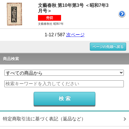
文藝春秋 第10年第3号 ＜昭和7年3
月号＞
売切
文藝春秋社 昭和7年
1-12 / 587
次ページ
ページの先頭へ戻る
商品検索
特定商取引法に基づく表記（返品など）