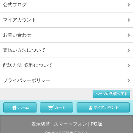
公式ブログ
マイアカウント
お問い合わせ
支払い方法について
配送方法･送料について
プライバシーポリシー
ページの先頭へ戻る
ホーム
カート
マイアカウント
表示切替 :
スマートフォン
|
PC版
Copyright © 2025 モズブックス