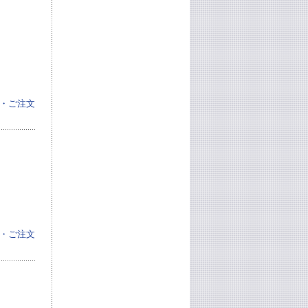
・ご注文
・ご注文