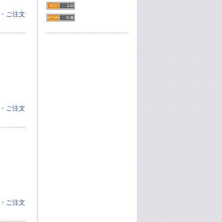
・ご注文
・ご注文
・ご注文