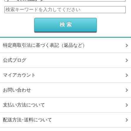
特定商取引法に基づく表記（返品など）
公式ブログ
マイアカウント
お問い合わせ
支払い方法について
配送方法･送料について