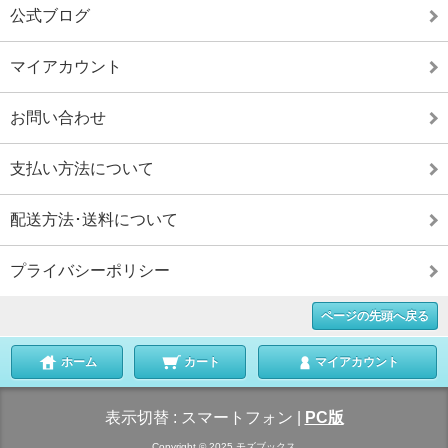
公式ブログ
マイアカウント
お問い合わせ
支払い方法について
配送方法･送料について
プライバシーポリシー
ページの先頭へ戻る
ホーム
カート
マイアカウント
表示切替 :
スマートフォン
|
PC版
Copyright © 2025 モズブックス