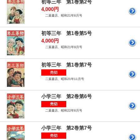
初等三年 第1巻第2号
4,000円
二葉書店、昭和21年6月号
初等三年 第1巻第5号
4,000円
二葉書店、昭和21年9月号
初等三年 第1巻第7号
売切
二葉書店、昭和21年11月号
小学三年 第2巻第6号
売切
二葉書店、昭和22年6月号
小学三年 第2巻第7号
売切