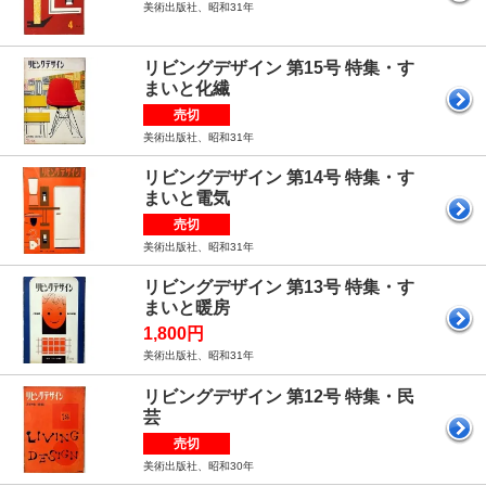
美術出版社、昭和31年
リビングデザイン 第15号 特集・す
まいと化繊
売切
美術出版社、昭和31年
リビングデザイン 第14号 特集・す
まいと電気
売切
美術出版社、昭和31年
リビングデザイン 第13号 特集・す
まいと暖房
1,800円
美術出版社、昭和31年
リビングデザイン 第12号 特集・民
芸
売切
美術出版社、昭和30年