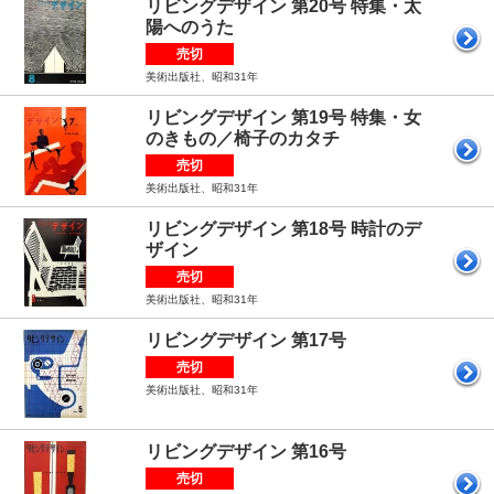
リビングデザイン 第20号 特集・太
陽へのうた
売切
美術出版社、昭和31年
リビングデザイン 第19号 特集・女
のきもの／椅子のカタチ
売切
美術出版社、昭和31年
リビングデザイン 第18号 時計のデ
ザイン
売切
美術出版社、昭和31年
リビングデザイン 第17号
売切
美術出版社、昭和31年
リビングデザイン 第16号
売切