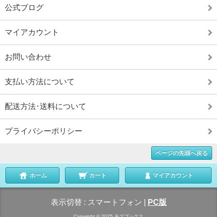
公式ブログ
マイアカウント
お問い合わせ
支払い方法について
配送方法･送料について
プライバシーポリシー
ページの先頭へ戻る
ホーム
カート
マイアカウント
表示切替 :
スマートフォン
|
PC版
Copyright © 2025 モズブックス