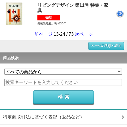
リビングデザイン 第11号 特集・家
具
売切
美術出版社、昭和30年
前ページ
13-24 / 73
次ページ
ページの先頭へ戻る
商品検索
特定商取引法に基づく表記（返品など）