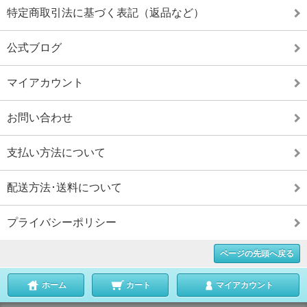
特定商取引法に基づく表記（返品など）
公式ブログ
マイアカウント
お問い合わせ
支払い方法について
配送方法･送料について
プライバシーポリシー
ページの先頭へ戻る
ホーム
カート
マイアカウント