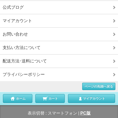
公式ブログ
マイアカウント
お問い合わせ
支払い方法について
配送方法･送料について
プライバシーポリシー
ページの先頭へ戻る
ホーム
カート
マイアカウント
表示切替 :
スマートフォン
|
PC版