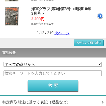
海軍グラフ 第3巻第3号 ＜昭和10年
3月号＞
2,200円
海軍研究社 昭和10年
1-12 / 219
次ページ
ページの先頭へ戻る
商品検索
特定商取引法に基づく表記（返品など）