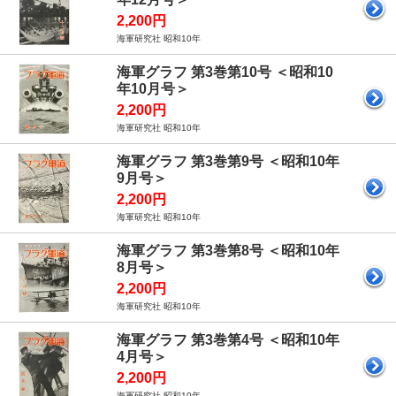
2,200円
海軍研究社 昭和10年
海軍グラフ 第3巻第10号 ＜昭和10
年10月号＞
2,200円
海軍研究社 昭和10年
海軍グラフ 第3巻第9号 ＜昭和10年
9月号＞
2,200円
海軍研究社 昭和10年
海軍グラフ 第3巻第8号 ＜昭和10年
8月号＞
2,200円
海軍研究社 昭和10年
海軍グラフ 第3巻第4号 ＜昭和10年
4月号＞
2,200円
海軍研究社 昭和10年