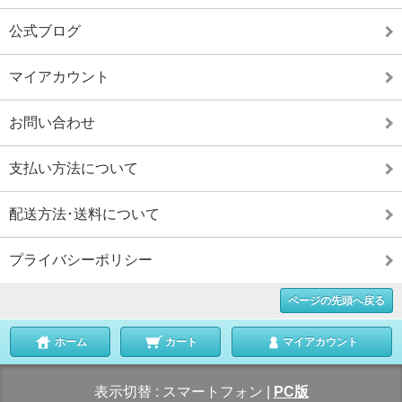
公式ブログ
マイアカウント
お問い合わせ
支払い方法について
配送方法･送料について
プライバシーポリシー
ページの先頭へ戻る
ホーム
カート
マイアカウント
表示切替 :
スマートフォン
|
PC版