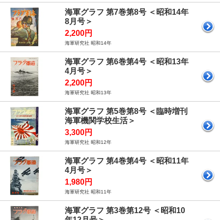
海軍グラフ 第7巻第8号 ＜昭和14年
8月号＞
2,200円
海軍研究社 昭和14年
海軍グラフ 第6巻第4号 ＜昭和13年
4月号＞
2,200円
海軍研究社 昭和13年
海軍グラフ 第5巻第8号 ＜臨時増刊
海軍機関学校生活＞
3,300円
海軍研究社 昭和12年
海軍グラフ 第4巻第4号 ＜昭和11年
4月号＞
1,980円
海軍研究社 昭和11年
海軍グラフ 第3巻第12号 ＜昭和10
年12月号＞