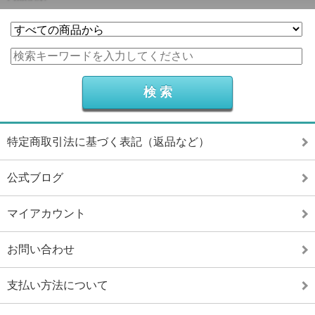
特定商取引法に基づく表記（返品など）
公式ブログ
マイアカウント
お問い合わせ
支払い方法について