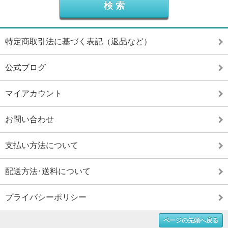
特定商取引法に基づく表記（返品など）
公式ブログ
マイアカウント
お問い合わせ
支払い方法について
配送方法･送料について
プライバシーポリシー
ページの先頭へ戻る