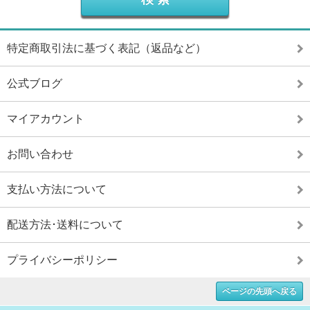
特定商取引法に基づく表記（返品など）
公式ブログ
マイアカウント
お問い合わせ
支払い方法について
配送方法･送料について
プライバシーポリシー
ページの先頭へ戻る