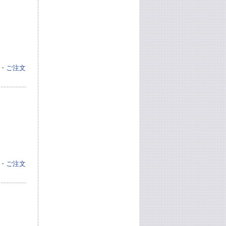
・ご注文
・ご注文