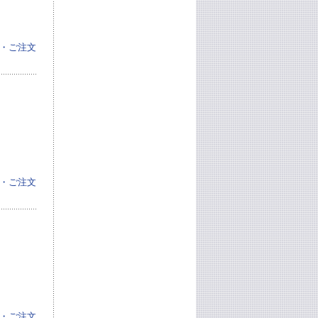
・ご注文
・ご注文
・ご注文