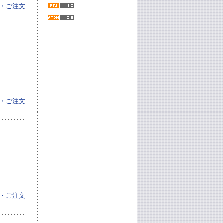
・ご注文
・ご注文
・ご注文