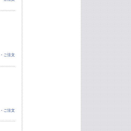
・ご注文
・ご注文