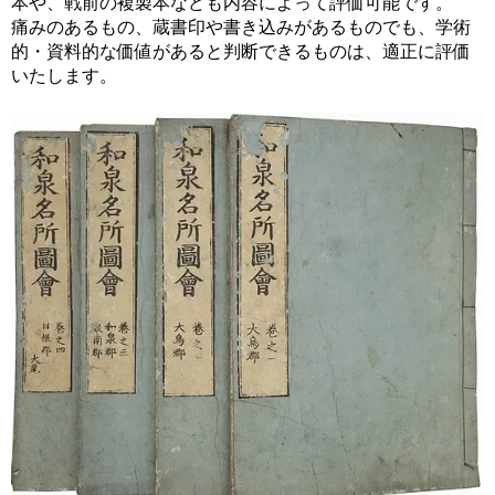
本や、戦前の複製本なども内容によって評価可能です。
痛みのあるもの、蔵書印や書き込みがあるものでも、学術
的・資料的な価値があると判断できるものは、適正に評価
いたします。