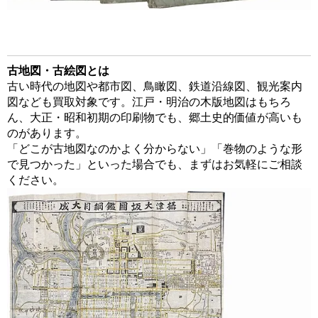
古地図・古絵図とは
古い時代の地図や都市図、鳥瞰図、鉄道沿線図、観光案内
図なども買取対象です。江戸・明治の木版地図はもちろ
ん、大正・昭和初期の印刷物でも、郷土史的価値が高いも
のがあります。
「どこが古地図なのかよく分からない」「巻物のような形
で見つかった」といった場合でも、まずはお気軽にご相談
ください。