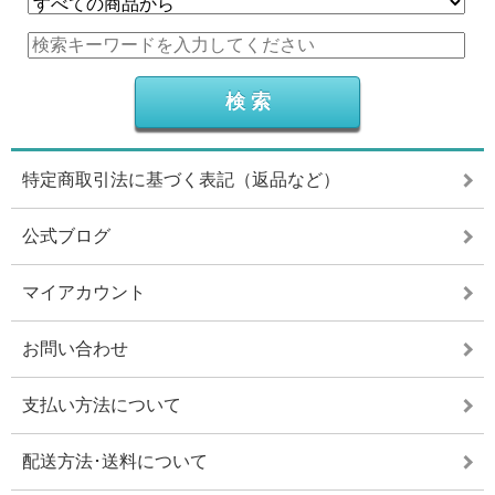
特定商取引法に基づく表記（返品など）
公式ブログ
マイアカウント
お問い合わせ
支払い方法について
配送方法･送料について