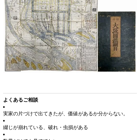
よくあるご相談
実家の片づけで出てきたが、価値があるか分からない。
綴じが崩れている、破れ・虫損がある