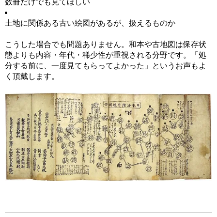
数冊だけでも見てほしい
土地に関係ある古い絵図があるが、扱えるものか
こうした場合でも問題ありません。和本や古地図は保存状
態よりも内容・年代・稀少性が重視される分野です。「処
分する前に、一度見てもらってよかった」というお声もよ
く頂戴します。