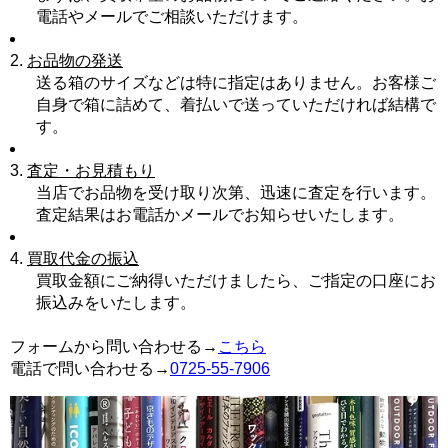
電話やメールでご相談いただけます。
2.
お品物の発送
送る箱のサイズなどは特に指定はありません。お客様ご
自身で箱に詰めて、着払いで送っていただければ結構で
す。
3.
査定・お見積もり
当店でお品物を受け取り次第、迅速に査定を行います。
査定結果はお電話かメールでお知らせいたします。
4.
買取代金の振込
買取金額にご納得いただけましたら、ご指定の口座にお
振込みをいたします。
フォームから問い合わせる→
こちら
電話で問い合わせる→
0725-55-7906