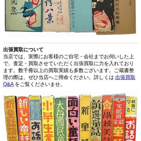
出張買取について
当店では、実際にお客様のご自宅・会社までお伺いした上
で、査定・買取させていただく出張買取に力を入れており
ます。数千冊以上の買取実績も多数ございます。ご蔵書整
理の際は、ぜひ当店へご用命ください。詳しくは
出張買取
Q&A
をご覧くださいませ。