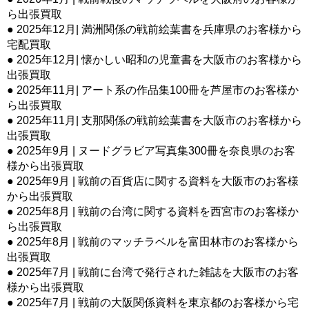
ら出張買取
● 2025年12月| 満洲関係の戦前絵葉書を兵庫県のお客様から
宅配買取
● 2025年12月| 懐かしい昭和の児童書を大阪市のお客様から
出張買取
● 2025年11月| アート系の作品集100冊を芦屋市のお客様か
ら出張買取
● 2025年11月| 支那関係の戦前絵葉書を大阪市のお客様から
出張買取
● 2025年9月 | ヌードグラビア写真集300冊を奈良県のお客
様から出張買取
● 2025年9月 | 戦前の百貨店に関する資料を大阪市のお客様
から出張買取
● 2025年8月 | 戦前の台湾に関する資料を西宮市のお客様か
ら出張買取
● 2025年8月 | 戦前のマッチラベルを富田林市のお客様から
出張買取
● 2025年7月 | 戦前に台湾で発行された雑誌を大阪市のお客
様から出張買取
● 2025年7月 | 戦前の大阪関係資料を東京都のお客様から宅