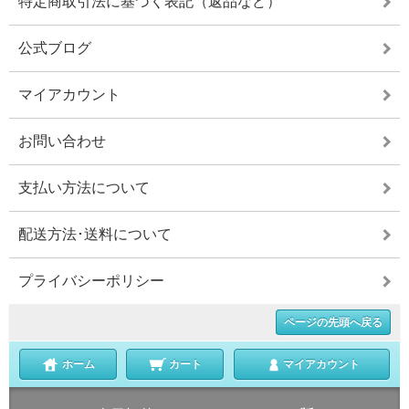
特定商取引法に基づく表記（返品など）
公式ブログ
マイアカウント
お問い合わせ
支払い方法について
配送方法･送料について
プライバシーポリシー
ページの先頭へ戻る
ホーム
カート
マイアカウント