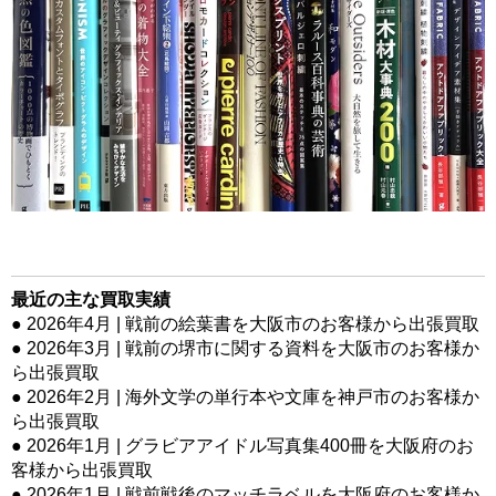
最近の主な買取実績
● 2026年4月 | 戦前の絵葉書を大阪市のお客様から出張買取
● 2026年3月 | 戦前の堺市に関する資料を大阪市のお客様か
ら出張買取
● 2026年2月 | 海外文学の単行本や文庫を神戸市のお客様か
ら出張買取
● 2026年1月 | グラビアアイドル写真集400冊を大阪府のお
客様から出張買取
● 2026年1月 | 戦前戦後のマッチラベルを大阪府のお客様か