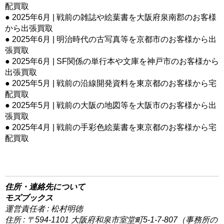
配買取
● 2025年6月 | 戦前の雑誌や絵葉書を大阪府泉南郡のお客様
から出張買取
● 2025年6月 | 明治時代の古写真等を京都市のお客様から出
張買取
● 2025年6月 | SF関係の単行本や文庫を神戸市のお客様から
出張買取
● 2025年5月 | 戦前の沿線開発資料を東京都のお客様から宅
配買取
● 2025年5月 | 戦前の大阪の地図等を大阪市のお客様から出
張買取
● 2025年4月 | 戦前の手彩色絵葉書を東京都のお客様から宅
配買取
住所・連絡先について
モズブックス
運営責任者 : 松村明徳
住所 : 〒594-1101 大阪府和泉市室堂町5-1-7-807（事務所の