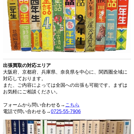
出張買取の対応エリア
大阪府、京都府、兵庫県、奈良県を中心に、関西圏全域に
対応しております。
また、ご内容によっては全国への出張も可能です。まずは
お気軽にご相談ください。
フォームから問い合わせる→
こちら
電話で問い合わせる→
0725-55-7906