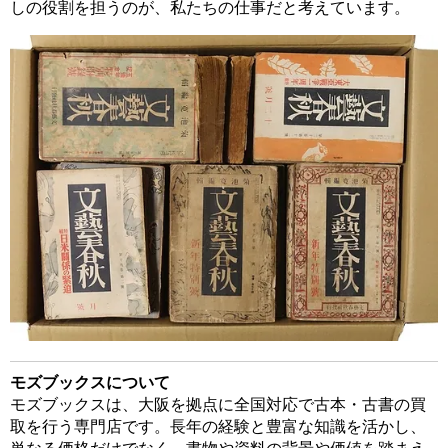
しの役割を担うのが、私たちの仕事だと考えています。
モズブックスについて
モズブックスは、大阪を拠点に全国対応で古本・古書の買
取を行う専門店です。長年の経験と豊富な知識を活かし、