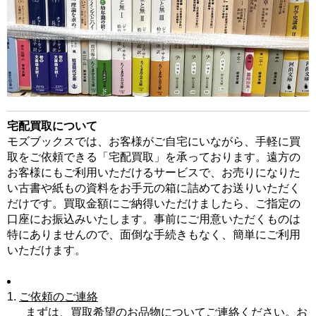
宅配買取について
モズブックスでは、お客様がご自宅にいながら、手軽に買
取をご依頼できる「宅配買取」を承っております。遠方の
お客様にもご利用いただけるサービスで、お売りになりた
い古書や紙もの資料をお手元の箱に詰めてお送りいただく
だけです。買取金額にご納得いただけましたら、ご指定の
口座にお振込みいたします。事前にご用意いただくものは
特にありませんので、面倒な手続きもなく、簡単にご利用
いただけます。
1.
ご依頼のご連絡
まずは、買取希望のお品物についてご連絡ください。お