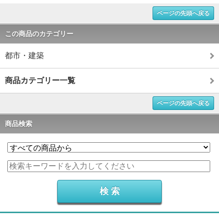
ページの先頭へ戻る
この商品のカテゴリー
都市・建築
商品カテゴリー一覧
ページの先頭へ戻る
商品検索