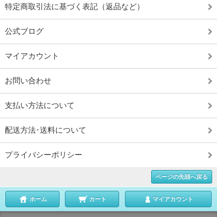
特定商取引法に基づく表記（返品など）
公式ブログ
マイアカウント
お問い合わせ
支払い方法について
配送方法･送料について
プライバシーポリシー
ページの先頭へ戻る
ホーム
カート
マイアカウント