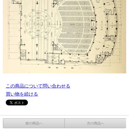
この商品について問い合わせる
買い物を続ける
前の商品へ
次の商品へ