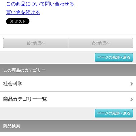
この商品について問い合わせる
買い物を続ける
前の商品へ
次の商品へ
ページの先頭へ戻る
この商品のカテゴリー
社会科学
商品カテゴリー一覧
ページの先頭へ戻る
商品検索