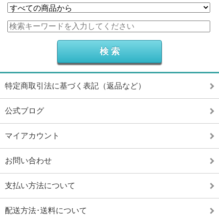
特定商取引法に基づく表記（返品など）
公式ブログ
マイアカウント
お問い合わせ
支払い方法について
配送方法･送料について