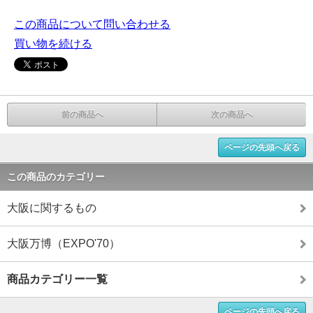
この商品について問い合わせる
買い物を続ける
前の商品へ
次の商品へ
ページの先頭へ戻る
この商品のカテゴリー
大阪に関するもの
大阪万博（EXPO'70）
商品カテゴリー一覧
ページの先頭へ戻る