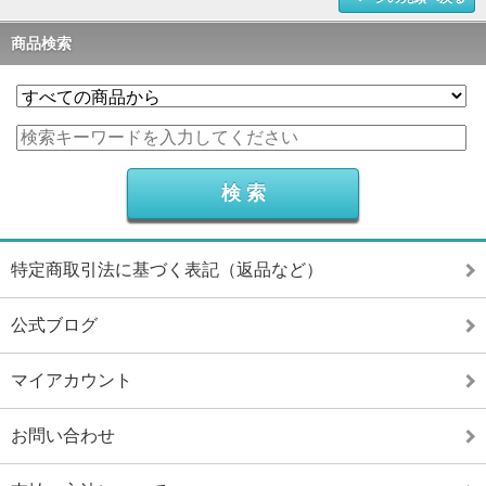
商品検索
特定商取引法に基づく表記（返品など）
公式ブログ
マイアカウント
お問い合わせ