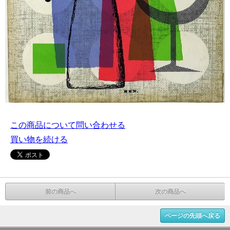
この商品について問い合わせる
買い物を続ける
前の商品へ
次の商品へ
ページの先頭へ戻る