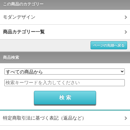
この商品のカテゴリー
モダンデザイン
商品カテゴリー一覧
ページの先頭へ戻る
商品検索
特定商取引法に基づく表記（返品など）