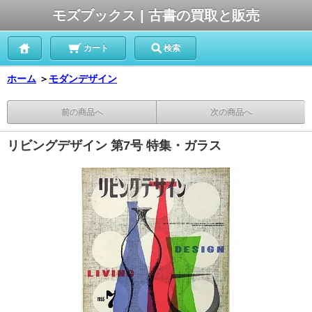
モズブックス | 古書の買取と販売
カート
検索
ホーム
＞
モダンデザイン
前の商品へ
次の商品へ
リビングデザイン 第7号 特集・ガラス