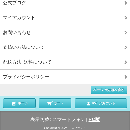
公式ブログ
マイアカウント
お問い合わせ
支払い方法について
配送方法･送料について
プライバシーポリシー
ページの先頭へ戻る
ホーム
カート
マイアカウント
表示切替 :
スマートフォン
|
PC版
Copyright © 2025 モズブックス