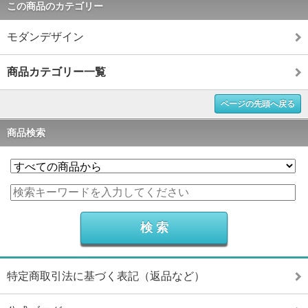
この商品のカテゴリー
モダンデザイン
商品カテゴリー一覧
ページの先頭へ戻る
商品検索
特定商取引法に基づく表記（返品など）