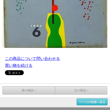
この商品について問い合わせる
買い物を続ける
前の商品へ
次の商品へ
ページの先頭へ戻る