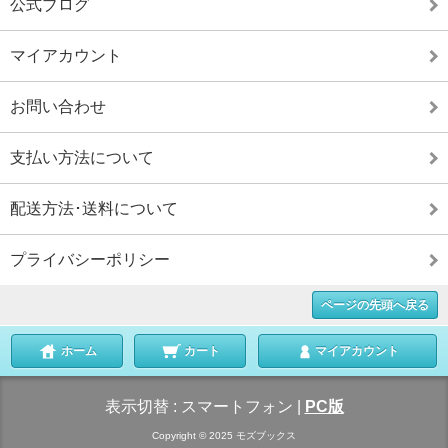
公式ブログ
マイアカウント
お問い合わせ
支払い方法について
配送方法･送料について
プライバシーポリシー
ページの先頭へ戻る
ホーム
カート
マイアカウント
表示切替 :
スマートフォン
|
PC版
Copyright © 2025 モズブックス