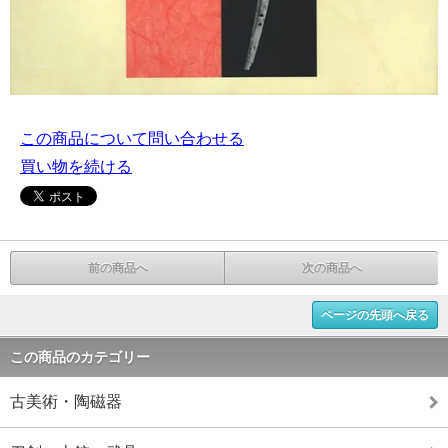
この商品について問い合わせる
買い物を続ける
前の商品へ
次の商品へ
ページの先頭へ戻る
この商品のカテゴリー
古美術・陶磁器