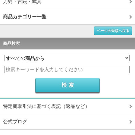
刀剣・古銃・武具
商品カテゴリー一覧
ページの先頭へ戻る
商品検索
特定商取引法に基づく表記（返品など）
公式ブログ