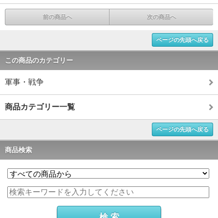
前の商品へ
次の商品へ
ページの先頭へ戻る
この商品のカテゴリー
軍事・戦争
商品カテゴリー一覧
ページの先頭へ戻る
商品検索