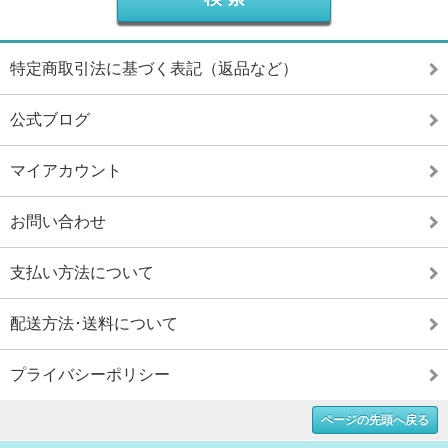
特定商取引法に基づく表記（返品など）
公式ブログ
マイアカウント
お問い合わせ
支払い方法について
配送方法･送料について
プライバシーポリシー
ページの先頭へ戻る