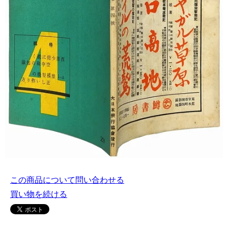
この商品について問い合わせる
買い物を続ける