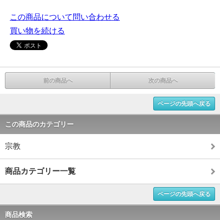
この商品について問い合わせる
買い物を続ける
前の商品へ
次の商品へ
ページの先頭へ戻る
この商品のカテゴリー
宗教
商品カテゴリー一覧
ページの先頭へ戻る
商品検索