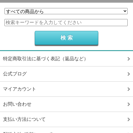
特定商取引法に基づく表記（返品など）
公式ブログ
マイアカウント
お問い合わせ
支払い方法について