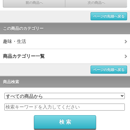
前の商品へ
次の商品へ
ページの先頭へ戻る
この商品のカテゴリー
趣味・生活
商品カテゴリー一覧
ページの先頭へ戻る
商品検索