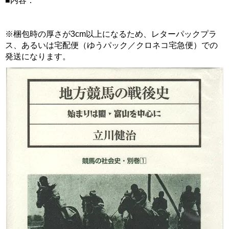
■内容：
※梱包時の厚さが3cm以上になるため、レターパックプラ
ス、あるいは宅配便（ゆうパック／クロネコ宅急便）での
発送になります。