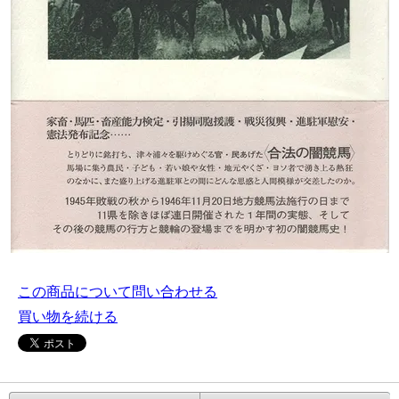
この商品について問い合わせる
買い物を続ける