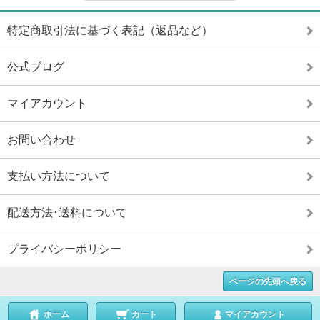
特定商取引法に基づく表記（返品など）
公式ブログ
マイアカウント
お問い合わせ
支払い方法について
配送方法･送料について
プライバシーポリシー
ページの先頭へ戻る
ホーム
カート
マイアカウント