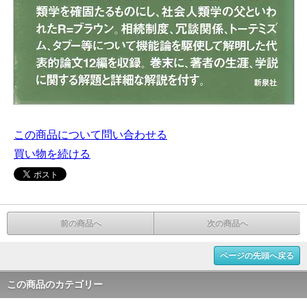
この商品について問い合わせる
買い物を続ける
前の商品へ
次の商品へ
ページの先頭へ戻る
この商品のカテゴリー