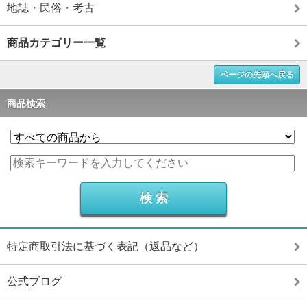
地誌・民俗・考古
商品カテゴリー一覧
ページの先頭へ戻る
商品検索
特定商取引法に基づく表記（返品など）
公式ブログ