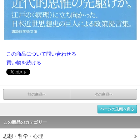
この商品について問い合わせる
買い物を続ける
前の商品へ
次の商品へ
ページの先頭へ戻る
この商品のカテゴリー
思想・哲学・心理