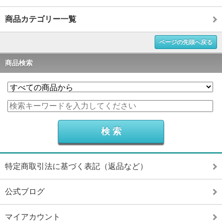
商品カテゴリー一覧
ページの先頭へ戻る
商品検索
特定商取引法に基づく表記（返品など）
公式ブログ
マイアカウント