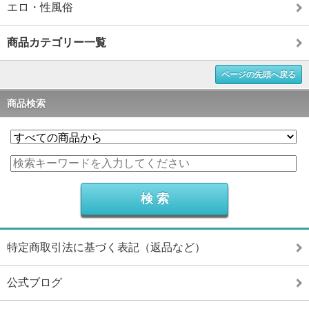
エロ・性風俗
商品カテゴリー一覧
ページの先頭へ戻る
商品検索
特定商取引法に基づく表記（返品など）
公式ブログ