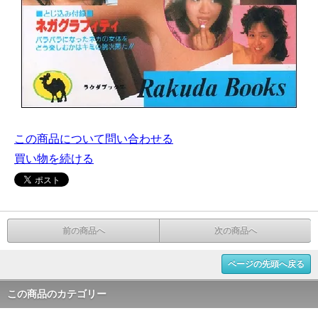
この商品について問い合わせる
買い物を続ける
前の商品へ
次の商品へ
ページの先頭へ戻る
この商品のカテゴリー