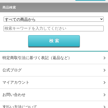
商品検索
特定商取引法に基づく表記（返品など）
公式ブログ
マイアカウント
お問い合わせ
支払い方法について