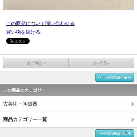
この商品について問い合わせる
買い物を続ける
前の商品へ
次の商品へ
ページの先頭へ戻る
この商品のカテゴリー
古美術・陶磁器
商品カテゴリー一覧
ページの先頭へ戻る