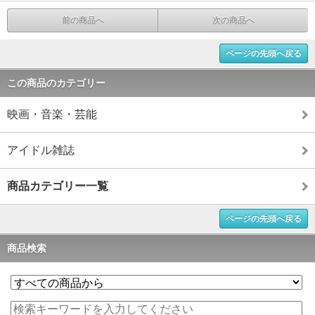
前の商品へ
次の商品へ
ページの先頭へ戻る
この商品のカテゴリー
映画・音楽・芸能
アイドル雑誌
商品カテゴリー一覧
ページの先頭へ戻る
商品検索