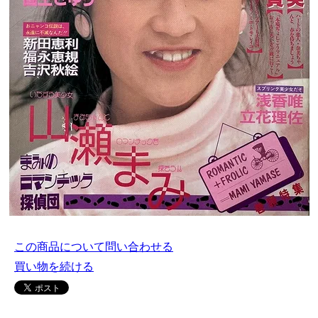
この商品について問い合わせる
買い物を続ける