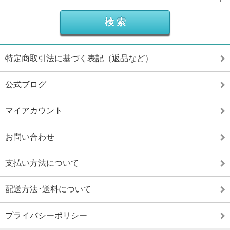
特定商取引法に基づく表記（返品など）
公式ブログ
マイアカウント
お問い合わせ
支払い方法について
配送方法･送料について
プライバシーポリシー