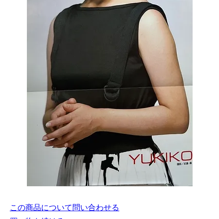
この商品について問い合わせる