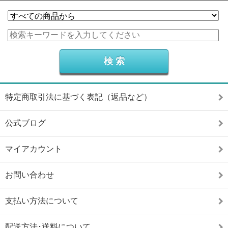
特定商取引法に基づく表記（返品など）
公式ブログ
マイアカウント
お問い合わせ
支払い方法について
配送方法･送料について