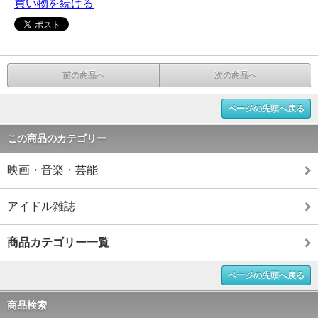
買い物を続ける
前の商品へ
次の商品へ
ページの先頭へ戻る
この商品のカテゴリー
映画・音楽・芸能
アイドル雑誌
商品カテゴリー一覧
ページの先頭へ戻る
商品検索