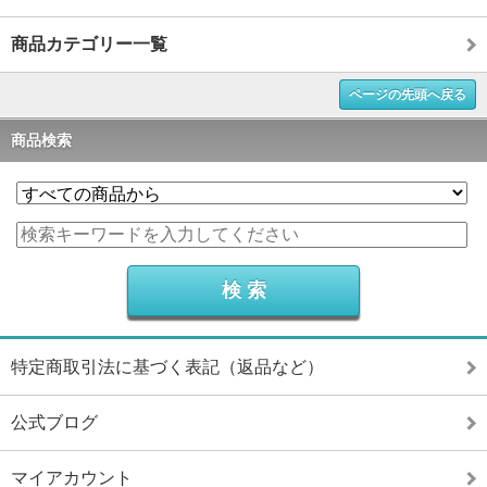
商品カテゴリー一覧
ページの先頭へ戻る
商品検索
特定商取引法に基づく表記（返品など）
公式ブログ
マイアカウント