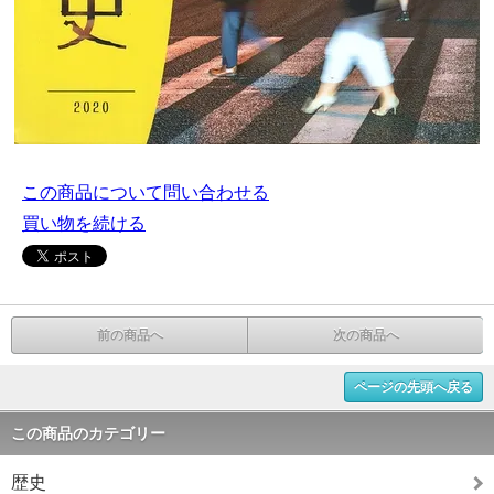
この商品について問い合わせる
買い物を続ける
前の商品へ
次の商品へ
ページの先頭へ戻る
この商品のカテゴリー
歴史