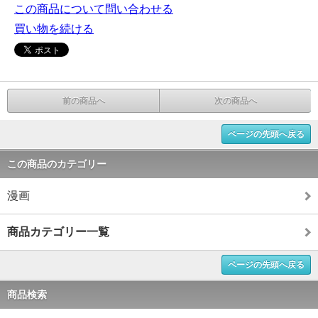
この商品について問い合わせる
買い物を続ける
前の商品へ
次の商品へ
ページの先頭へ戻る
この商品のカテゴリー
漫画
商品カテゴリー一覧
ページの先頭へ戻る
商品検索