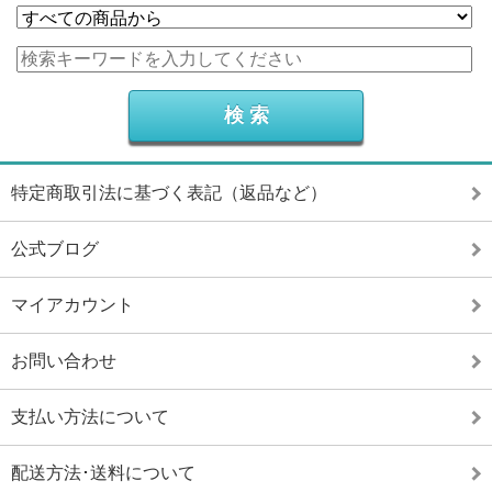
特定商取引法に基づく表記（返品など）
公式ブログ
マイアカウント
お問い合わせ
支払い方法について
配送方法･送料について