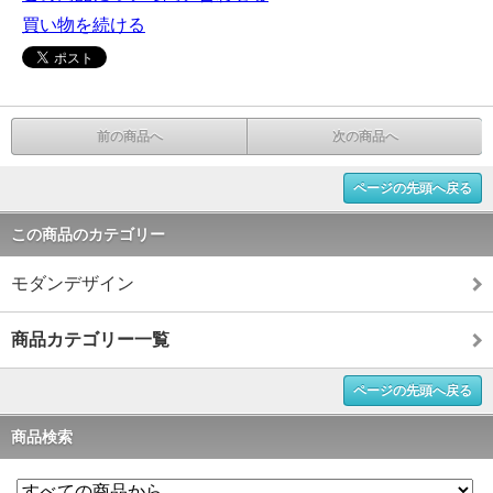
買い物を続ける
前の商品へ
次の商品へ
ページの先頭へ戻る
この商品のカテゴリー
モダンデザイン
商品カテゴリー一覧
ページの先頭へ戻る
商品検索