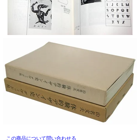
この商品について問い合わせる