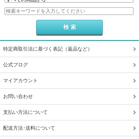
特定商取引法に基づく表記（返品など）
公式ブログ
マイアカウント
お問い合わせ
支払い方法について
配送方法･送料について