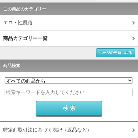
この商品のカテゴリー
エロ・性風俗
商品カテゴリー一覧
ページの先頭へ戻る
商品検索
特定商取引法に基づく表記（返品など）