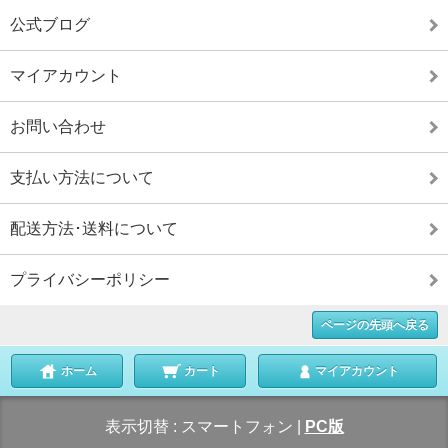
公式ブログ
マイアカウント
お問い合わせ
支払い方法について
配送方法･送料について
プライバシーポリシー
ページの先頭へ戻る
ホーム
カート
マイアカウント
表示切替 :
スマートフォン
|
PC版