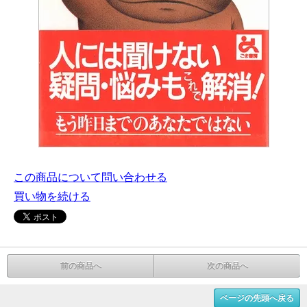
この商品について問い合わせる
買い物を続ける
前の商品へ
次の商品へ
ページの先頭へ戻る