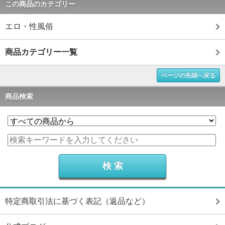
この商品のカテゴリー
エロ・性風俗
商品カテゴリー一覧
ページの先頭へ戻る
商品検索
特定商取引法に基づく表記（返品など）