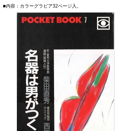
■内容：カラーグラビア32ページ入。