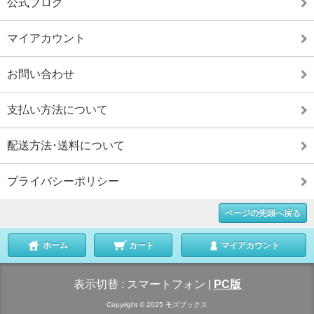
公式ブログ
マイアカウント
お問い合わせ
支払い方法について
配送方法･送料について
プライバシーポリシー
ページの先頭へ戻る
ホーム
カート
マイアカウント
表示切替 :
スマートフォン
|
PC版
Copyright © 2025 モズブックス