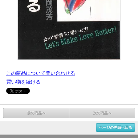
この商品について問い合わせる
買い物を続ける
前の商品へ
次の商品へ
ページの先頭へ戻る