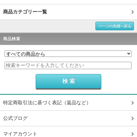
商品カテゴリー一覧
ページの先頭へ戻る
商品検索
特定商取引法に基づく表記（返品など）
公式ブログ
マイアカウント