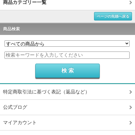
商品カテゴリー一覧
ページの先頭へ戻る
商品検索
特定商取引法に基づく表記（返品など）
公式ブログ
マイアカウント