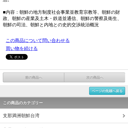
■内容：朝鮮の地方制度社会事業並教育宗教等、朝鮮の財
政、朝鮮の産業及土木・鉄道並通信、朝鮮の警察及衛生、
朝鮮の司法、朝鮮と内地との史的交渉統治概況
この商品について問い合わせる
買い物を続ける
前の商品へ
次の商品へ
ページの先頭へ戻る
この商品のカテゴリー
支那満洲朝鮮台湾