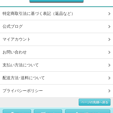
特定商取引法に基づく表記（返品など）
公式ブログ
マイアカウント
お問い合わせ
支払い方法について
配送方法･送料について
プライバシーポリシー
ページの先頭へ戻る