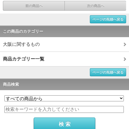
前の商品へ
次の商品へ
ページの先頭へ戻る
この商品のカテゴリー
大阪に関するもの
商品カテゴリー一覧
ページの先頭へ戻る
商品検索