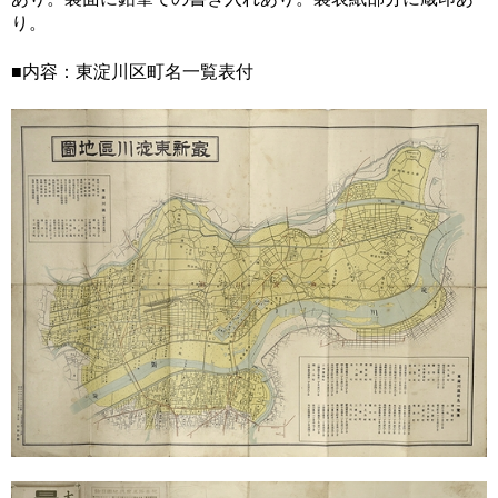
り。
■内容：東淀川区町名一覧表付