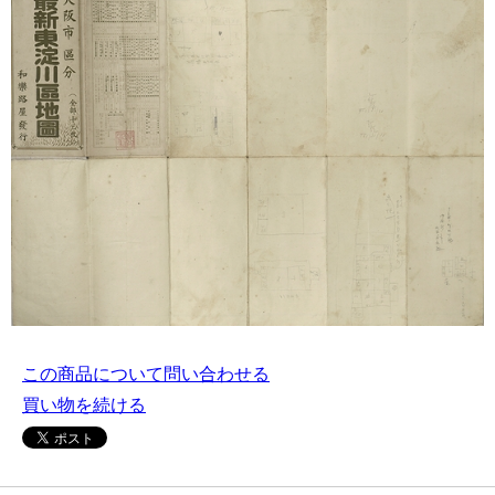
この商品について問い合わせる
買い物を続ける