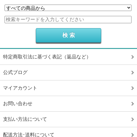
特定商取引法に基づく表記（返品など）
公式ブログ
マイアカウント
お問い合わせ
支払い方法について
配送方法･送料について