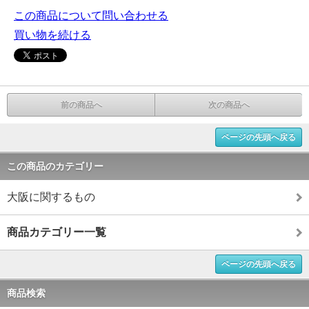
この商品について問い合わせる
買い物を続ける
前の商品へ
次の商品へ
ページの先頭へ戻る
この商品のカテゴリー
大阪に関するもの
商品カテゴリー一覧
ページの先頭へ戻る
商品検索