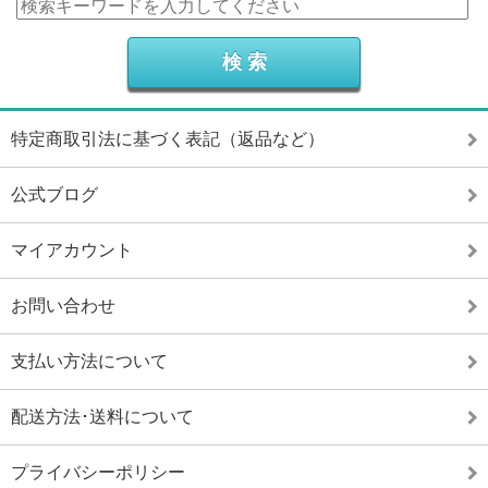
特定商取引法に基づく表記（返品など）
公式ブログ
マイアカウント
お問い合わせ
支払い方法について
配送方法･送料について
プライバシーポリシー