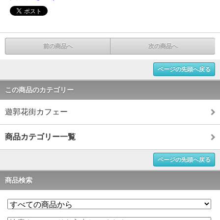
前の商品へ
次の商品へ
ページの先頭へ戻る
この商品のカテゴリー
遊郭花街カフェー
商品カテゴリー一覧
ページの先頭へ戻る
商品検索