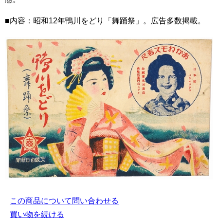
■内容：昭和12年鴨川をどり「舞踊祭」。広告多数掲載。
この商品について問い合わせる
買い物を続ける