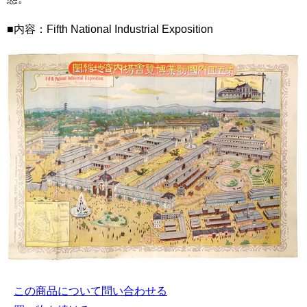
■内容：Fifth National Industrial Exposition
この商品について問い合わせる