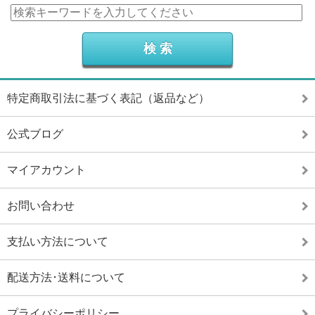
特定商取引法に基づく表記（返品など）
公式ブログ
マイアカウント
お問い合わせ
支払い方法について
配送方法･送料について
プライバシーポリシー