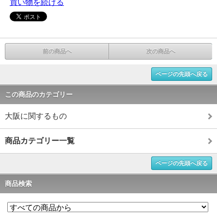
買い物を続ける
前の商品へ
次の商品へ
ページの先頭へ戻る
この商品のカテゴリー
大阪に関するもの
商品カテゴリー一覧
ページの先頭へ戻る
商品検索