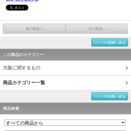
前の商品へ
次の商品へ
ページの先頭へ戻る
この商品のカテゴリー
大阪に関するもの
商品カテゴリー一覧
ページの先頭へ戻る
商品検索