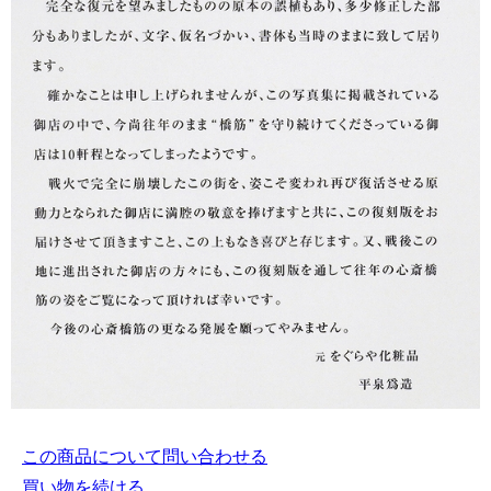
この商品について問い合わせる
買い物を続ける