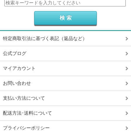
特定商取引法に基づく表記（返品など）
公式ブログ
マイアカウント
お問い合わせ
支払い方法について
配送方法･送料について
プライバシーポリシー