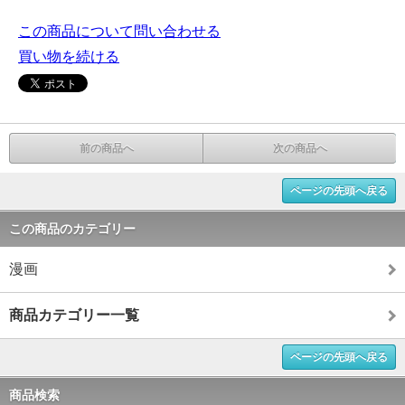
この商品について問い合わせる
買い物を続ける
前の商品へ
次の商品へ
ページの先頭へ戻る
この商品のカテゴリー
漫画
商品カテゴリー一覧
ページの先頭へ戻る
商品検索