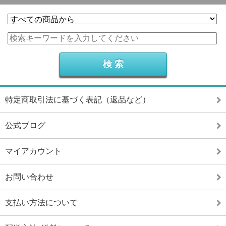
特定商取引法に基づく表記（返品など）
公式ブログ
マイアカウント
お問い合わせ
支払い方法について