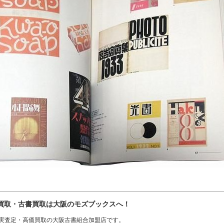
買取・古書買取は大阪のモズブックスへ！
実査定・高価買取の大阪古書組合加盟店です。