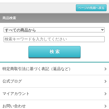
ページの先頭へ戻る
商品検索
特定商取引法に基づく表記（返品など）
公式ブログ
マイアカウント
お問い合わせ