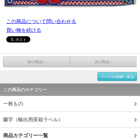
この商品について問い合わせる
買い物を続ける
前の商品へ
次の商品へ
ページの先頭へ戻る
この商品のカテゴリー
一枚もの
蘭字（輸出用茶箱ラベル）
商品カテゴリー一覧